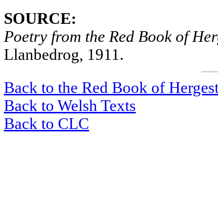
SOURCE:
Poetry from the Red Book of Her
Llanbedrog, 1911.
Back to the Red Book of Herges
Back to Welsh Texts
Back to CLC