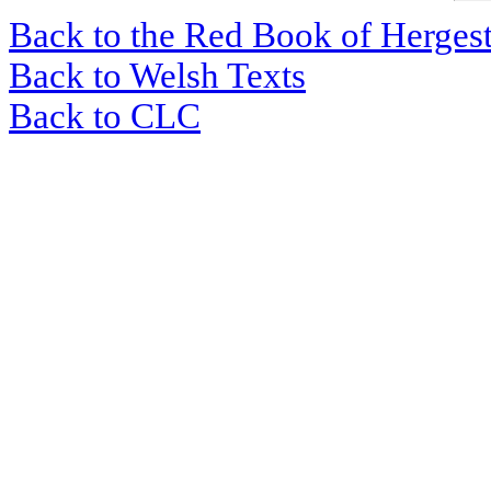
Back to the Red Book of Herges
Back to Welsh Texts
Back to CLC